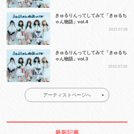
きゅるりんってしてみて「きゅるち
ゃん物語」vol.4
2022.07.29
きゅるりんってしてみて「きゅるち
ゃん物語」vol.3
2022.07.20
アーティストページへ
最新記事