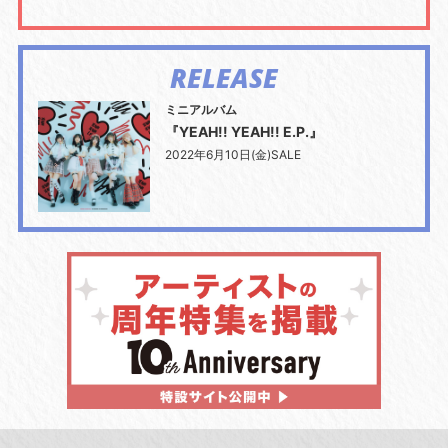
RELEASE
ミニアルバム
『YEAH!! YEAH!! E.P.』
2022年6月10日(金)SALE