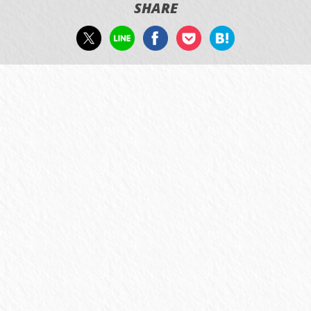
SHARE