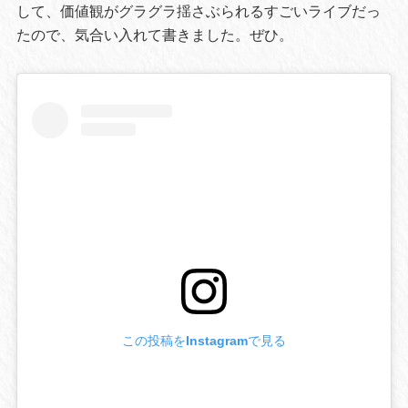
して、価値観がグラグラ揺さぶられるすごいライブだっ
たので、気合い入れて書きました。ぜひ。
この投稿をInstagramで見る