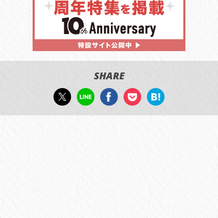
SHARE