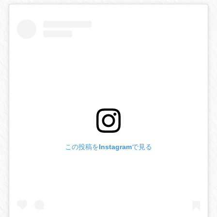
この投稿をInstagramで見る