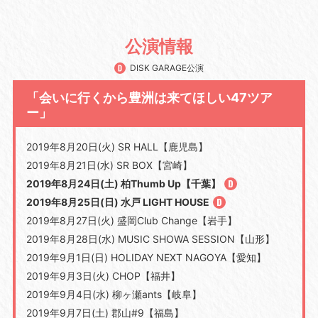
公演情報
DISK GARAGE公演
「会いに行くから豊洲は来てほしい47ツア
ー」
2019年8月20日(火) SR HALL【鹿児島】
2019年8月21日(水) SR BOX【宮崎】
2019年8月24日(土) 柏Thumb Up【千葉】
2019年8月25日(日) 水戸 LIGHT HOUSE
2019年8月27日(火) 盛岡Club Change【岩手】
2019年8月28日(水) MUSIC SHOWA SESSION【山形】
2019年9月1日(日) HOLIDAY NEXT NAGOYA【愛知】
2019年9月3日(火) CHOP【福井】
2019年9月4日(水) 柳ヶ瀬ants【岐阜】
2019年9月7日(土) 郡山#9【福島】