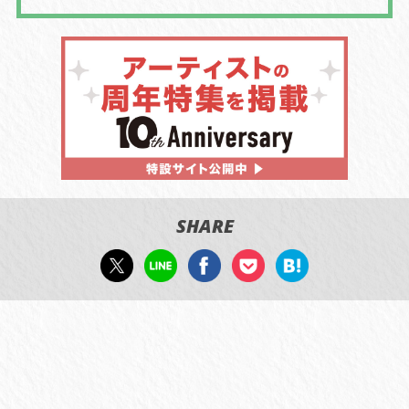
SHARE