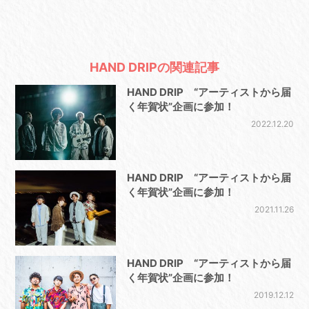
HAND DRIPの関連記事
HAND DRIP “アーティストから届
く年賀状”企画に参加！
2022.12.20
HAND DRIP “アーティストから届
く年賀状”企画に参加！
2021.11.26
HAND DRIP “アーティストから届
く年賀状”企画に参加！
2019.12.12