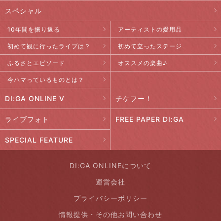
スペシャル
10年間を振り返る
アーティストの愛用品
初めて観に行ったライブは？
初めて立ったステージ
ふるさとエピソード
オススメの楽曲♪
今ハマっているものとは？
DI:GA ONLINE V
チケフー！
ライブフォト
FREE PAPER DI:GA
SPECIAL FEATURE
DI:GA ONLINEについて
運営会社
プライバシーポリシー
情報提供・その他お問い合わせ