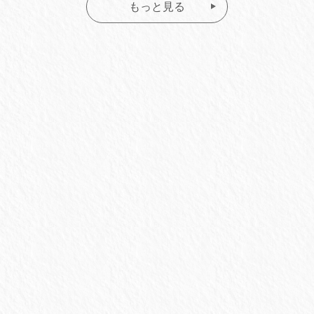
もっと見る