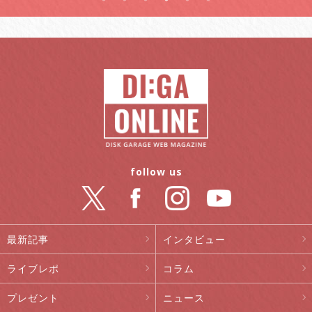
follow us
最新記事
インタビュー
ライブレポ
コラム
プレゼント
ニュース