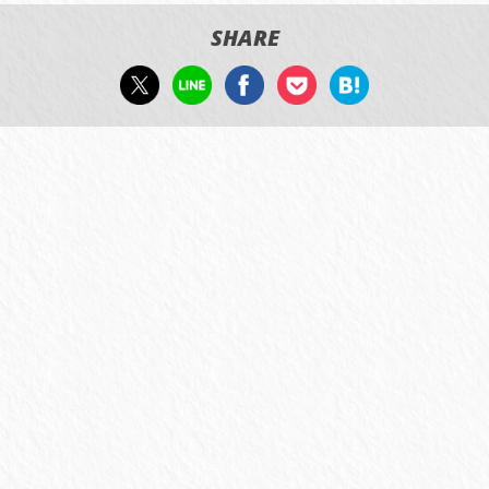
SHARE