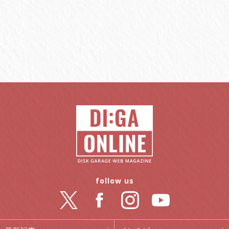
follow us