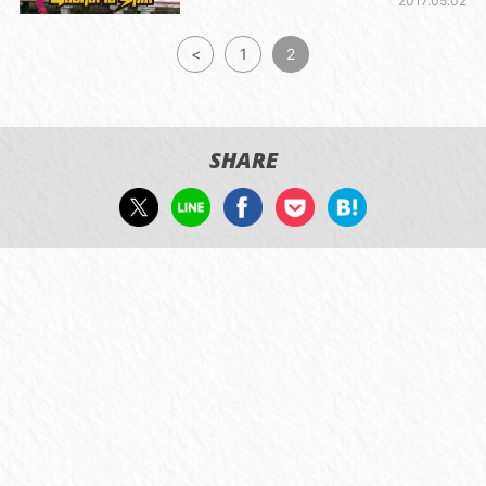
2017.05.02
<
1
2
SHARE