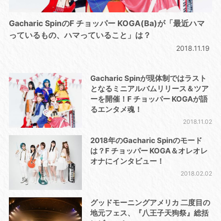
Gacharic SpinのF チョッパー KOGA(Ba)が「最近ハマ
っているもの、ハマっていること」は？
2018.11.19
Gacharic Spinが現体制ではラスト
となるミニアルバムリリース＆ツア
ーを開催！F チョッパー KOGAが語
るエンタメ魂！
2018.11.02
2018年のGacharic Spinのモード
は？F チョッパー KOGA＆オレオレ
オナにインタビュー！
2018.02.02
グッドモーニングアメリカ 二度目の
地元フェス、『八王子天狗祭』総括