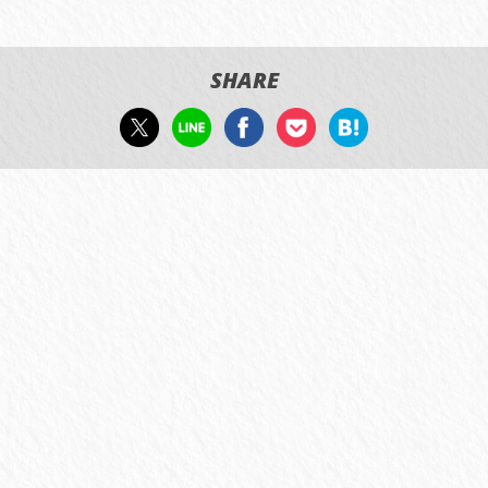
SHARE