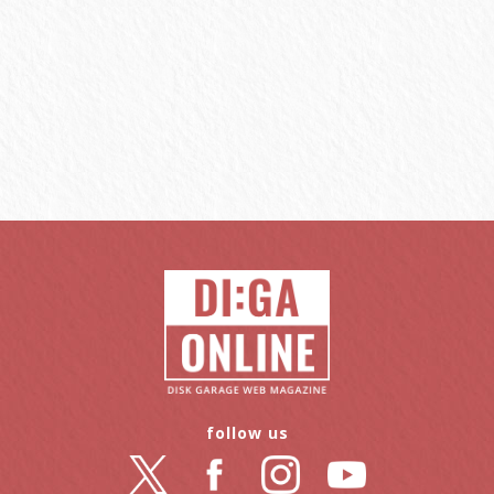
follow us