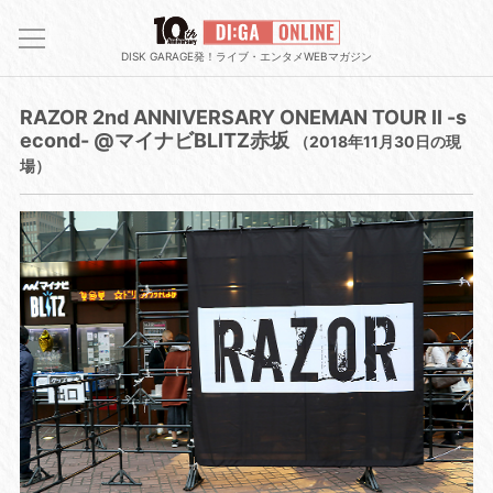
DISK GARAGE発！ライブ・エンタメWEBマガジン
RAZOR 2nd ANNIVERSARY ONEMAN TOUR II -s
econd- @マイナビBLITZ赤坂
（2018年11月30日の現
場）