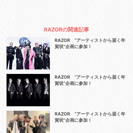
RAZORの関連記事
RAZOR “アーティストから届く年
賀状”企画に参加！
RAZOR “アーティストから届く年
賀状”企画に参加！
RAZOR “アーティストから届く年
賀状”企画に参加！