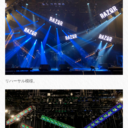
リハーサル模様。