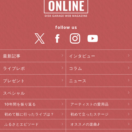
follow us
最新記事
インタビュー
ライブレポ
コラム
プレゼント
ニュース
スペシャル
10年間を振り返る
アーティストの愛用品
初めて観に行ったライブは？
初めて立ったステージ
ふるさとエピソード
オススメの楽曲♪