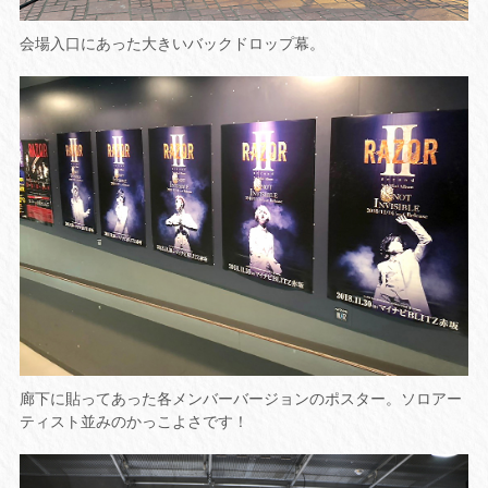
会場入口にあった大きいバックドロップ幕。
廊下に貼ってあった各メンバーバージョンのポスター。ソロアー
ティスト並みのかっこよさです！