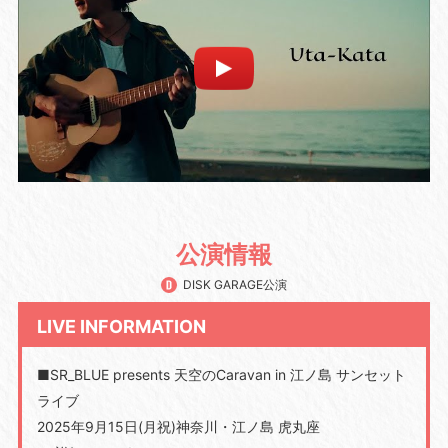
公演情報
DISK GARAGE公演
LIVE INFORMATION
■SR_BLUE presents 天空のCaravan in 江ノ島 サンセット
ライブ
2025年9月15日(月祝)神奈川・江ノ島 虎丸座