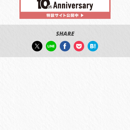
SHARE