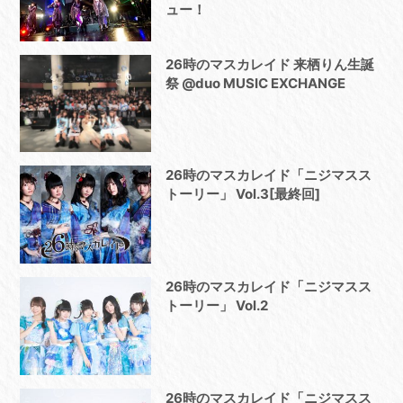
ュー！
26時のマスカレイド 来栖りん生誕
祭 @duo MUSIC EXCHANGE
26時のマスカレイド「ニジマスス
トーリー」 Vol.3[最終回]
26時のマスカレイド「ニジマスス
トーリー」 Vol.2
26時のマスカレイド「ニジマスス