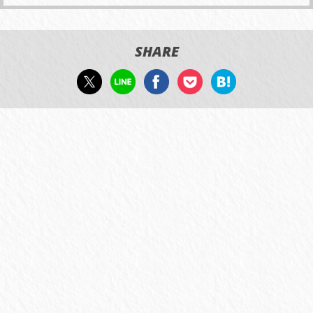
SHARE