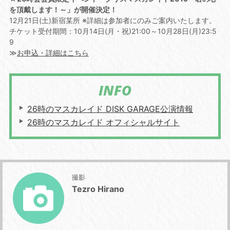
を頂戴します！～」が開催決定！
12月21日(土)新宿某所 ※詳細は参加者にのみご案内いたします。
チケット受付期間：10月14日(月・祝)21:00～10月28日(月)23:5
9
≫
お申込・詳細はこちら
INFO
26時のマスカレイド DISK GARAGE公演情報
26時のマスカレイド オフィシャルサイト
撮影
Tezro Hirano