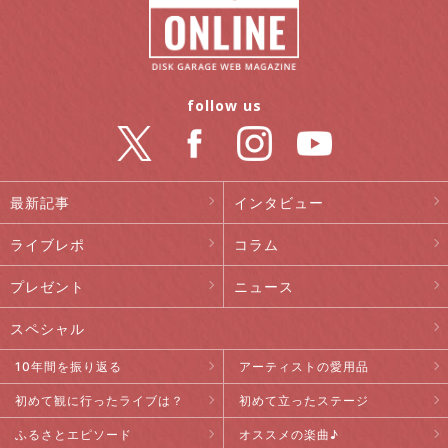
follow us
最新記事
インタビュー
ライブレポ
コラム
プレゼント
ニュース
スペシャル
10年間を振り返る
アーティストの愛用品
初めて観に行ったライブは？
初めて立ったステージ
ふるさとエピソード
オススメの楽曲♪