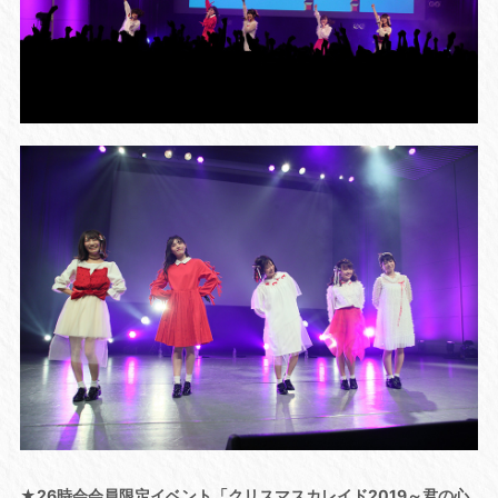
★26時会会員限定イベント「クリスマスカレイド2019～君の心