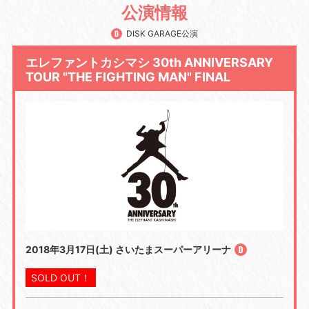
公演情報
DISK GARAGE公演
エレファントカシマシ 30th ANNIVERSARY
TOUR "THE FIGHTING MAN" FINAL
2018年3月17日(土) さいたまスーパーアリーナ
SOLD OUT！