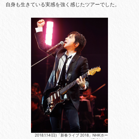
自身も生きている実感を強く感じたツアーでした。
2018.1.14(日)「新春ライブ 2018」NHKホー