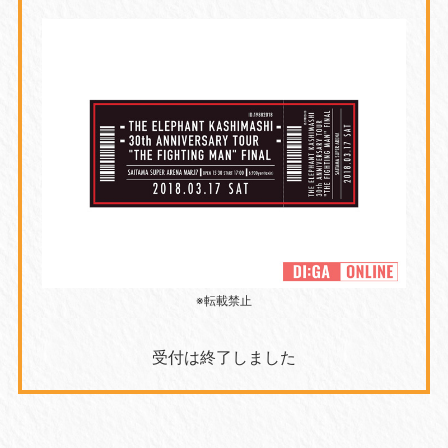
※転載禁止
受付は終了しました