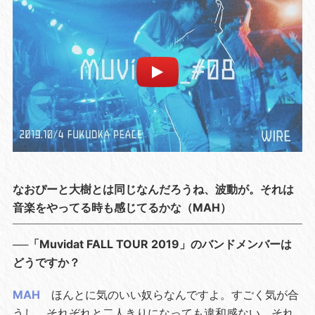
なおぴーと大樹とは同じなんだろうね、波動が。それは
音楽をやってる時も感じてるかな（MAH）
──「Muvidat FALL TOUR 2019」のバンドメンバーは
どうですか？
MAH
ほんとに気のいい奴らなんですよ。すごく気が合
うし、それぞれと二人きりになっても違和感ない。それ