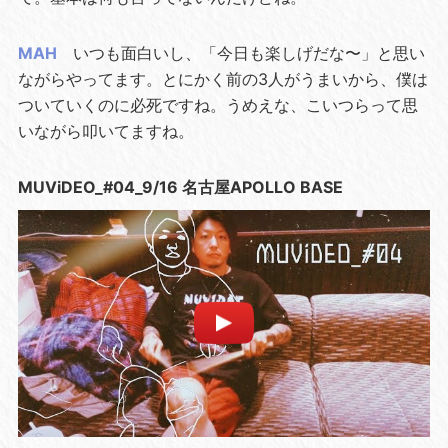
MAH
いつも面白いし、「今日も楽しげだな〜」と思い
ながらやってます。とにかく前の3人がうまいから、僕は
ついていくのに必死ですね。うめえな、こいつらって思
いながら叩いてますね。
MUViDEO_#04_9/16 名古屋APOLLO BASE