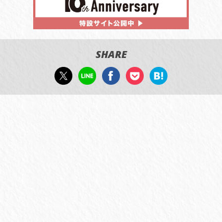
SHARE