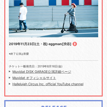
2019年11月23日(土・祝) eggman[渋谷]
※終了公演は割愛
チケット一般発売日：2019年8月16日(金)
Muvidat DISK GARAGE公演詳細ページ
Muvidat オフィシャルサイト
Hallelujah Circus Inc. official YouTube channel