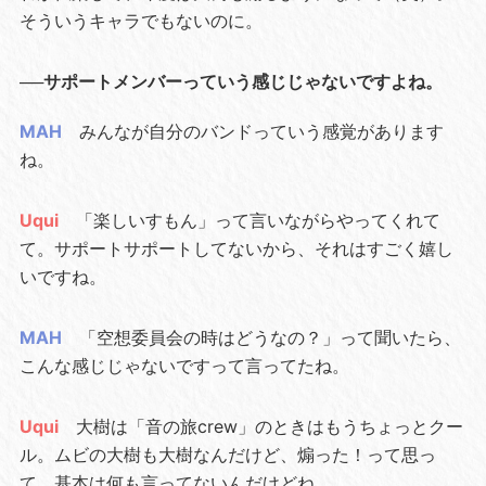
そういうキャラでもないのに。
──サポートメンバーっていう感じじゃないですよね。
MAH
みんなが自分のバンドっていう感覚があります
ね。
Uqui
「楽しいすもん」って言いながらやってくれて
て。サポートサポートしてないから、それはすごく嬉し
いですね。
MAH
「空想委員会の時はどうなの？」って聞いたら、
こんな感じじゃないですって言ってたね。
Uqui
大樹は「音の旅crew」のときはもうちょっとクー
ル。ムビの大樹も大樹なんだけど、煽った！って思っ
て。基本は何も言ってないんだけどね。