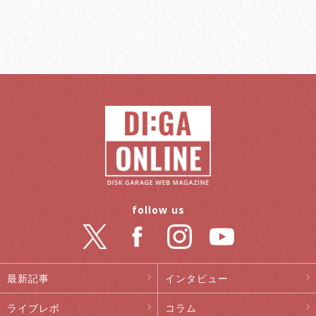
follow us
最新記事
インタビュー
ライブレポ
コラム