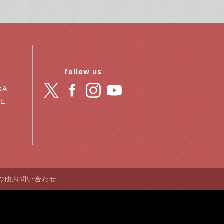
follow us
GA
RE
の他お問い合わせ