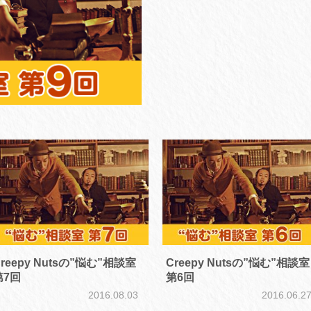
reepy Nutsの”悩む”相談室
Creepy Nutsの”悩む”相談室
第7回
第6回
2016.08.03
2016.06.2