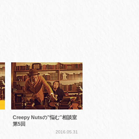
Creepy Nutsの”悩む”相談室
第5回
7
2016.05.31