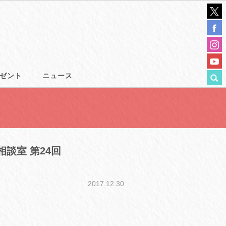
ゼント
ニュース
”相談室 第24回
2017.12.30