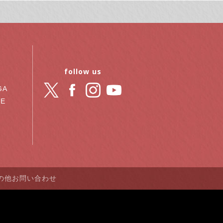
follow us
GA
RE
の他お問い合わせ