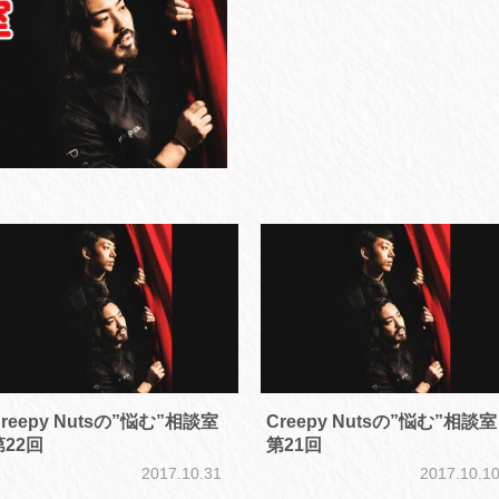
reepy Nutsの”悩む”相談室
Creepy Nutsの”悩む”相談室
第22回
第21回
2017.10.31
2017.10.1