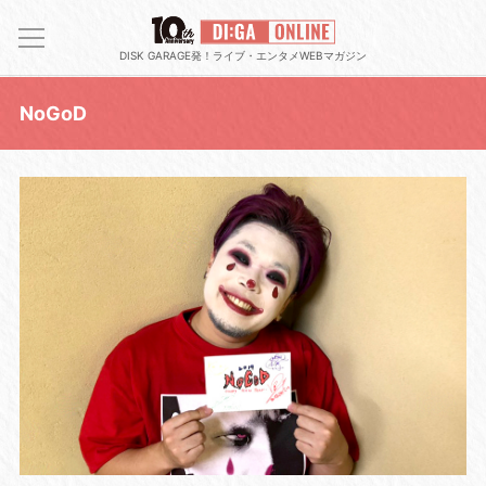
DISK GARAGE発！ライブ・エンタメWEBマガジン
NoGoD