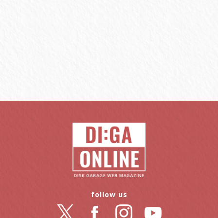
follow us