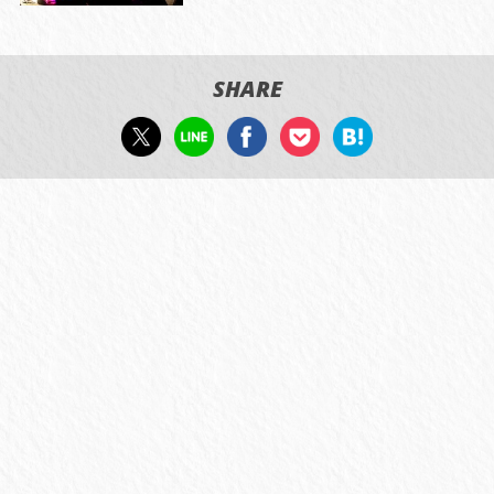
SHARE