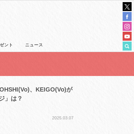
ゼント
ニュース
HSHI(Vo)、KEIGO(Vo)が
ジ」は？
2025.03.07