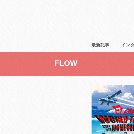
最新記事
イン
FLOW