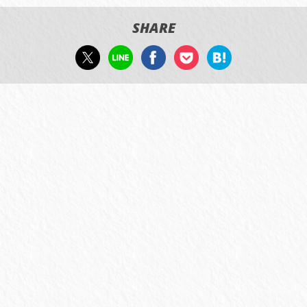
SHARE