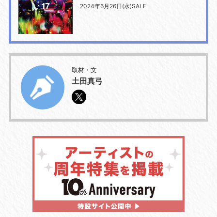
2024年6月26日(水)SALE
取材・文
土田真弓