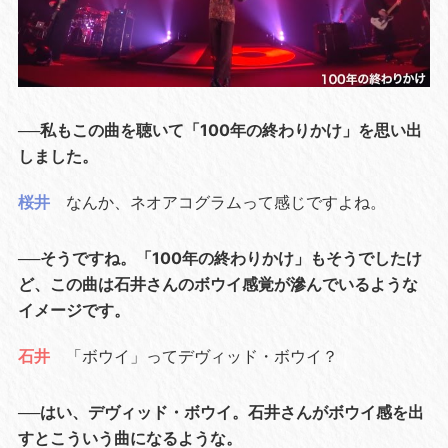
──私もこの曲を聴いて「100年の終わりかけ」を思い出
しました。
桜井
なんか、ネオアコグラムって感じですよね。
──そうですね。「100年の終わりかけ」もそうでしたけ
ど、この曲は石井さんのボウイ感覚が滲んでいるような
イメージです。
石井
「ボウイ」ってデヴィッド・ボウイ？
──はい、デヴィッド・ボウイ。石井さんがボウイ感を出
すとこういう曲になるような。