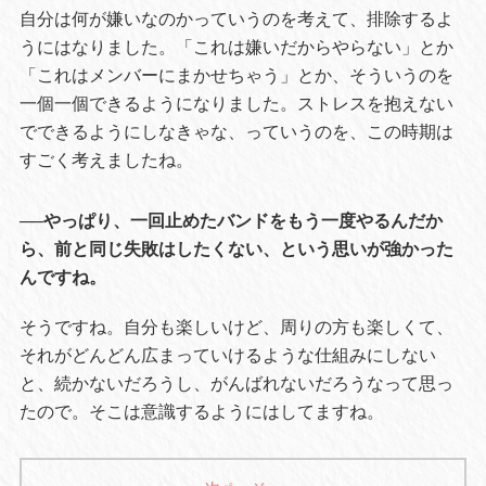
自分は何が嫌いなのかっていうのを考えて、排除するよ
うにはなりました。「これは嫌いだからやらない」とか
「これはメンバーにまかせちゃう」とか、そういうのを
一個一個できるようになりました。ストレスを抱えない
でできるようにしなきゃな、っていうのを、この時期は
すごく考えましたね。
──やっぱり、一回止めたバンドをもう一度やるんだか
ら、前と同じ失敗はしたくない、という思いが強かった
んですね。
そうですね。自分も楽しいけど、周りの方も楽しくて、
それがどんどん広まっていけるような仕組みにしない
と、続かないだろうし、がんばれないだろうなって思っ
たので。そこは意識するようにはしてますね。