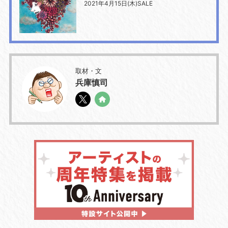
2021年4月15日(木)SALE
取材・文
兵庫慎司