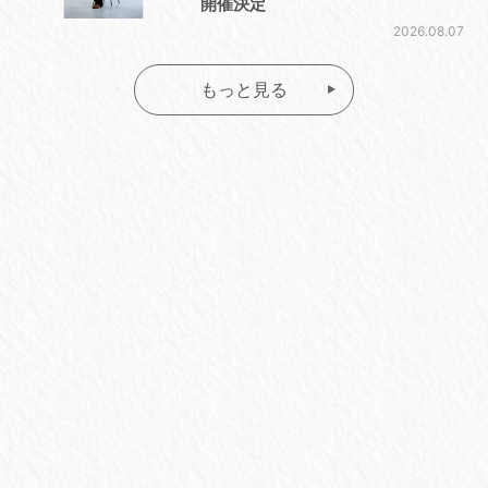
開催決定
2026.08.07
もっと見る