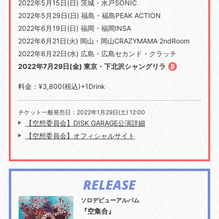
2022年5月15日(日) 茨城・水戸SONIC
2022年5月29日(日) 福島・福島PEAK ACTION
2022年6月19日(日) 福岡・福岡INSA
2022年6月21日(火) 岡山・岡山CRAZYMAMA 2ndRoom
2022年6月22日(水) 広島・広島セカンド・クラッチ
2022年7月29日(金) 東京・下北沢シャングリラ
料金：¥3,800(税込)+1Drink
チケット一般発売日：2022年1月29日(土) 12:00
【空想委員会】DISK GARAGE公演詳細
【空想委員会】オフィシャルサイト
RELEASE
ソロデビューアルバム
『空集合』