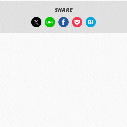
SHARE