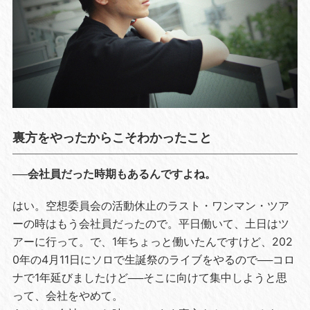
裏方をやったからこそわかったこと
──会社員だった時期もあるんですよね。
はい。空想委員会の活動休止のラスト・ワンマン・ツア
ーの時はもう会社員だったので。平日働いて、土日はツ
アーに行って。で、1年ちょっと働いたんですけど、202
0年の4月11日にソロで生誕祭のライブをやるので──コロ
ナで1年延びましたけど──そこに向けて集中しようと思
って、会社をやめて。