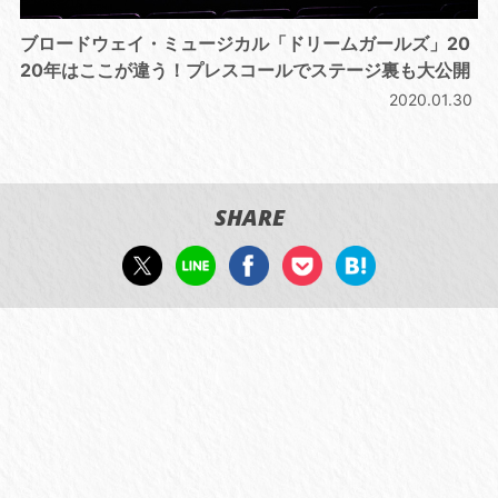
ブロードウェイ・ミュージカル「ドリームガールズ」20
20年はここが違う！プレスコールでステージ裏も大公開
2020.01.30
SHARE