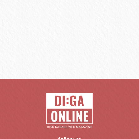
follow us