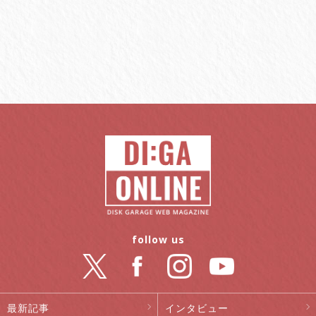
follow us
最新記事
インタビュー