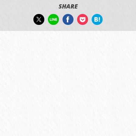
SHARE