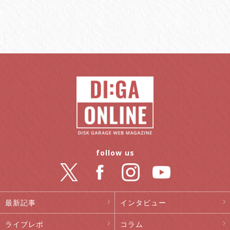
follow us
最新記事
インタビュー
ライブレポ
コラム