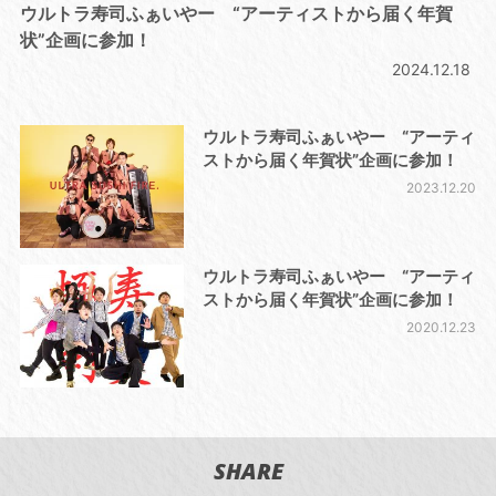
ウルトラ寿司ふぁいやー “アーティストから届く年賀
状”企画に参加！
2024.12.18
ウルトラ寿司ふぁいやー “アーティ
ストから届く年賀状”企画に参加！
2023.12.20
ウルトラ寿司ふぁいやー “アーティ
ストから届く年賀状”企画に参加！
2020.12.23
SHARE