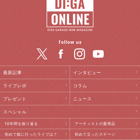
follow us
最新記事
インタビュー
ライブレポ
コラム
プレゼント
ニュース
スペシャル
10年間を振り返る
アーティストの愛用品
初めて観に行ったライブは？
初めて立ったステージ