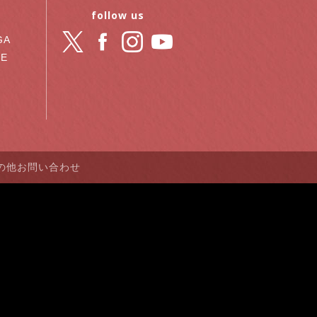
follow us
GA
RE
の他お問い合わせ