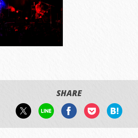
SHARE