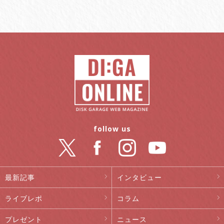
follow us
最新記事
インタビュー
ライブレポ
コラム
プレゼント
ニュース