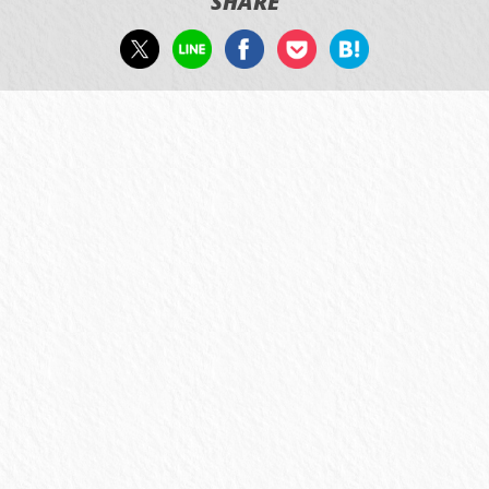
SHARE