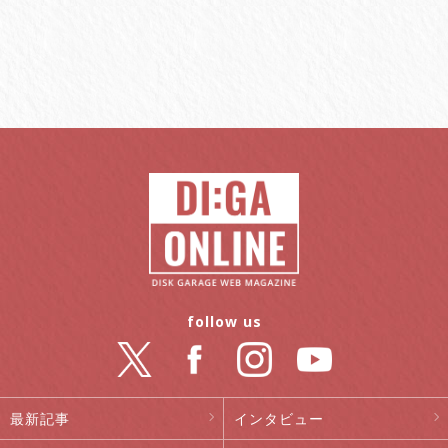
follow us
最新記事
インタビュー