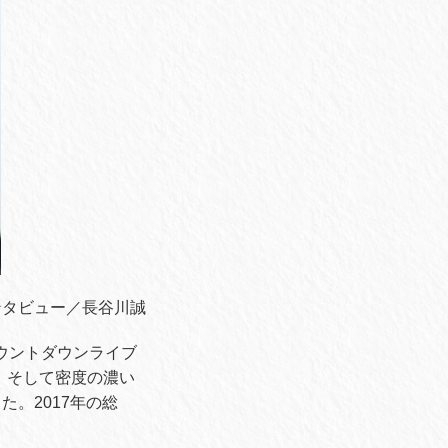
ンタビュー／長谷川誠
るカウントダウンライブ
、そして密度の濃い
。2017年の総