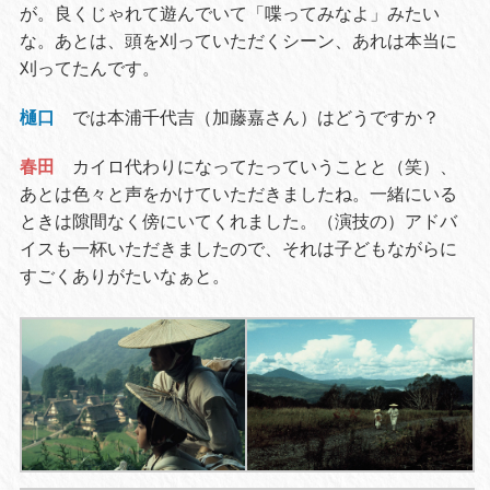
が。良くじゃれて遊んでいて「喋ってみなよ」みたい
な。あとは、頭を刈っていただくシーン、あれは本当に
刈ってたんです。
樋口
では本浦千代吉（加藤嘉さん）はどうですか？
春田
カイロ代わりになってたっていうことと（笑）、
あとは色々と声をかけていただきましたね。一緒にいる
ときは隙間なく傍にいてくれました。（演技の）アドバ
イスも一杯いただきましたので、それは子どもながらに
すごくありがたいなぁと。