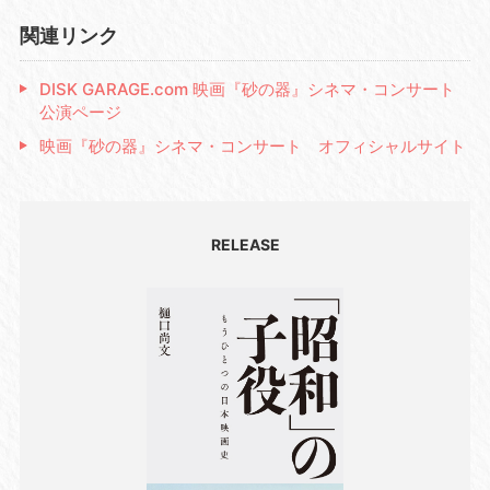
関連リンク
DISK GARAGE.com 映画『砂の器』シネマ・コンサート
公演ページ
映画『砂の器』シネマ・コンサート オフィシャルサイト
RELEASE