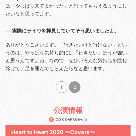
は「やっぱり来てよかった」と思ってもらえるようにし
たいなと思ってます。
──実際にライヴを拝見していてそう思いましたよ。
ありがとうございます。「行きたいけど行けない」とい
うのは、やっぱり気持ち的には「行きたい」ほうが強い
と思うんですよね。なので、ぜひいろんな気持ちを跳ね
除けて、足を運んでもらえたらなと思います。
1
2
公演情報
DISK GARAGE公演
Heart to Heart 2020 〜Covers〜