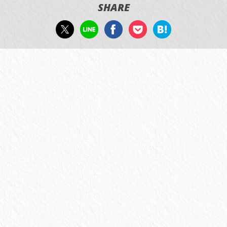
SHARE