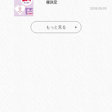
催決定
2026.08.05
もっと見る