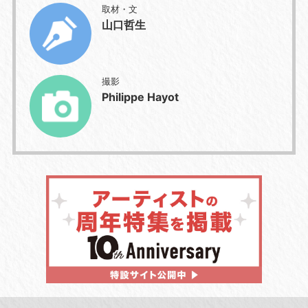
取材・文
山口哲生
撮影
Philippe Hayot