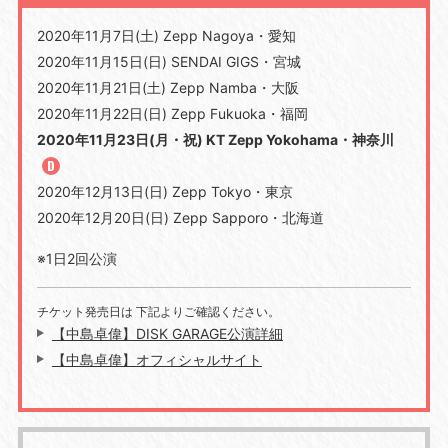
2020年11月7日(土) Zepp Nagoya・愛知
2020年11月15日(日) SENDAI GIGS・宮城
2020年11月21日(土) Zepp Namba・大阪
2020年11月22日(日) Zepp Fukuoka・福岡
2020年11月23日(月・祝) KT Zepp Yokohama・神奈川
2020年12月13日(日) Zepp Tokyo・東京
2020年12月20日(日) Zepp Sapporo・北海道
※1日2回公演
チケット発売日は 下記よりご確認ください。
【中島卓偉】DISK GARAGE公演詳細
【中島卓偉】オフィシャルサイト