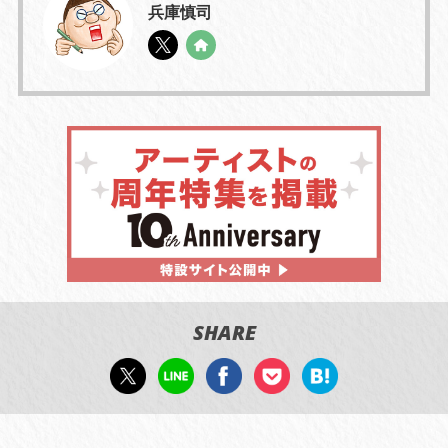
兵庫慎司
SHARE