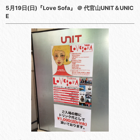
5月19日(日)『Love Sofa』 ＠ 代官山UNIT＆UNIC
E