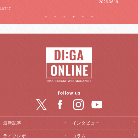
2026.06.19
.07.17
follow us
最新記事
インタビュー
ライブレポ
コラム