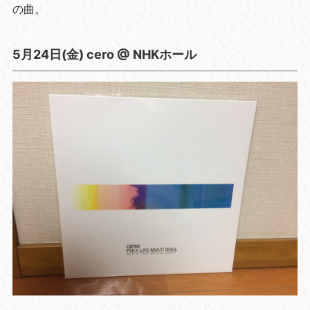
の曲。
5月24日(金) cero @ NHKホール