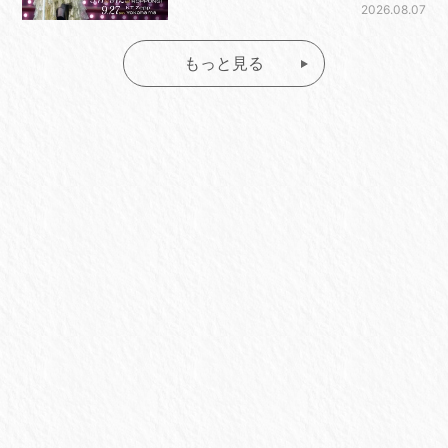
2026.08.07
もっと見る