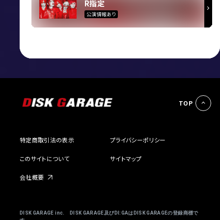
R指定
公演情報あり
TOP
特定商取引法の表示
プライバシーポリシー
このサイトについて
サイトマップ
会社概要
DISK GARAGE inc. DISK GARAGE及びDI:GAはDISK GARAGEの登録商標で