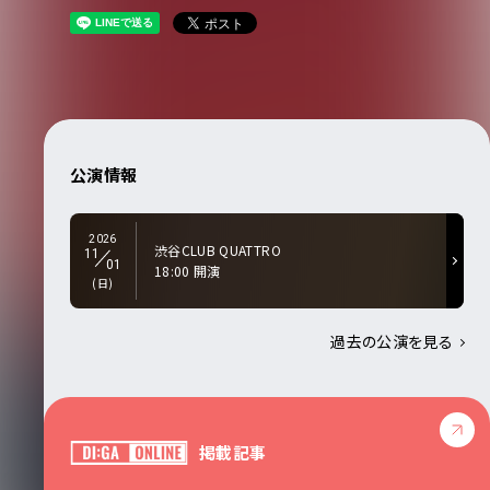
公演情報
2026
渋谷CLUB QUATTRO
11
01
18:00 開演
(日)
過去の公演を見る
掲載記事