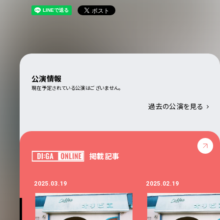
公演情報
現在予定されている公演はございません。
過去の公演を見る
掲載記事
2025.03.19
2025.02.19