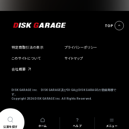
TOP
特定商取引法の表示
プライバシーポリシー
このサイトについて
サイトマップ
会社概要
DISK GARAGE inc. DISK GARAGE及びDI:GAはDISK GARAGEの登録商標で
す。
Copyright
2026 DISK GARAGE inc. All Rights Reserved.
ホーム
ヘルプ
メニュー
公演を探す