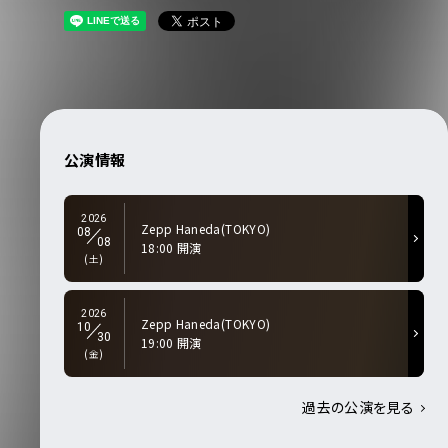
公演情報
2026
Zepp Haneda(TOKYO)
08
08
18:00 開演
(土)
2026
Zepp Haneda(TOKYO)
10
30
19:00 開演
(金)
過去の公演を見る