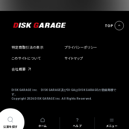
TOP
特定商取引法の表示
プライバシーポリシー
このサイトについて
サイトマップ
会社概要
DISK GARAGE inc. DISK GARAGE及びDI:GAはDISK GARAGEの登録商標で
す。
Copyright
2026 DISK GARAGE inc. All Rights Reserved.
ホーム
ヘルプ
メニュー
公演を探す