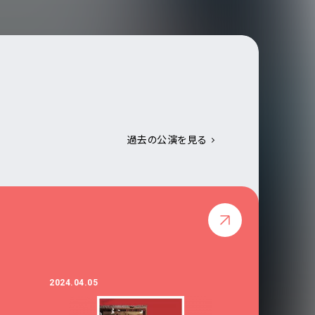
過去の公演を見る
2024.04.05
2023.03.24